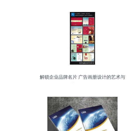
解锁企业品牌名片 广告画册设计的艺术与
一键获取资源的妙招