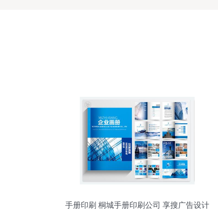
手册印刷 桐城手册印刷公司 享搜广告设计
服务