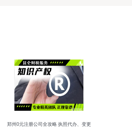
郑州0元注册公司全攻略 执照代办、变更
注销与代理记账一站式服务