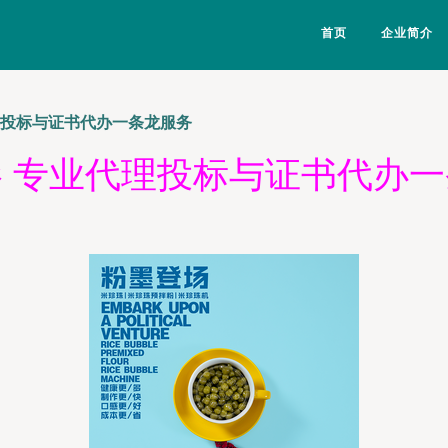
首页
企业简介
理投标与证书代办一条龙服务
 专业代理投标与证书代办