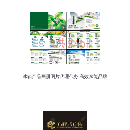
冰箱产品画册图片代理代办 高效赋能品牌
展示的明智选择