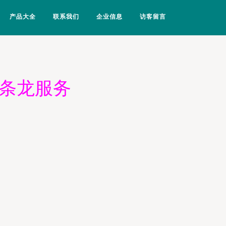
产品大全
联系我们
企业信息
访客留言
一条龙服务