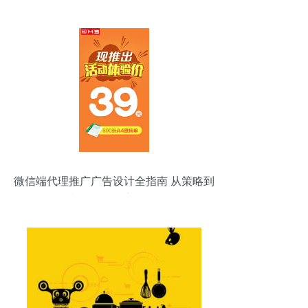
微信端代理推广广告设计全指南 从策略到
视觉匹配创新链路