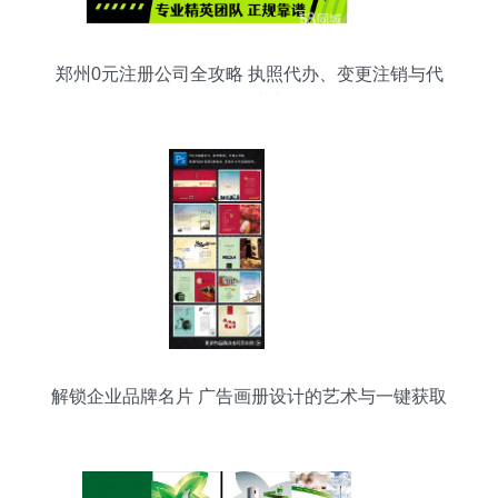
郑州0元注册公司全攻略 执照代办、变更注销与代
理记账一站式服务
解锁企业品牌名片 广告画册设计的艺术与一键获取
资源的妙招