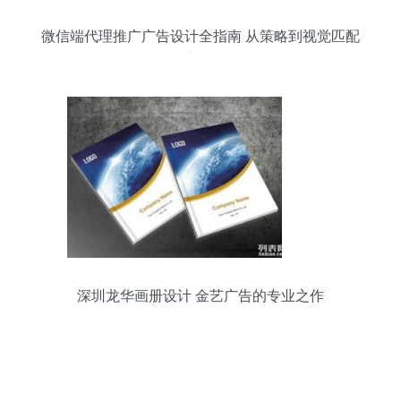
微信端代理推广广告设计全指南 从策略到视觉匹配
创新链路
深圳龙华画册设计 金艺广告的专业之作