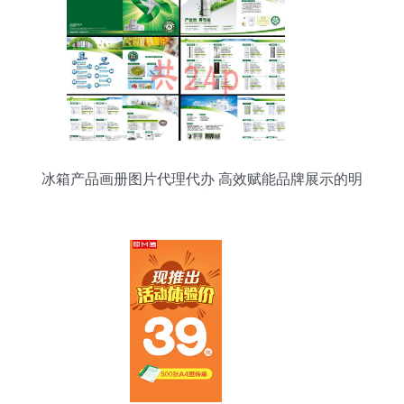
冰箱产品画册图片代理代办 高效赋能品牌展示的明
智选择