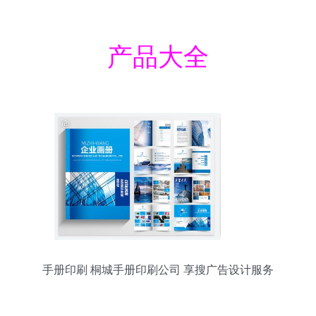
产品大全
手册印刷 桐城手册印刷公司 享搜广告设计服务