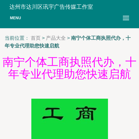
达州市达川区讯宇广告传媒工作室
MENU
当前位置：
首页
>
产品大全
>
南宁个体工商执照代办，十
年专业代理助您快速启航
南宁个体工商执照代办，十
年专业代理助您快速启航